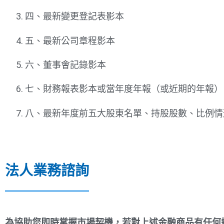
四、最新變更登記表影本
五、最新公司章程影本
六、
董事會記錄影本
七、財務報表影本或當年度年報（或近期的年報）
八、最新年度前五大股東名單、持股股數、比例情
法人業務諮詢
為協助您即時掌握市場契機，若對上述金融商品有任何需求