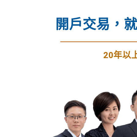
開戶交易，就
20年以