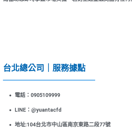
台北總公司｜服務據點
電話：0905109999
LINE：@yuantacfd
地址:104台北市中山區南京東路二段77號