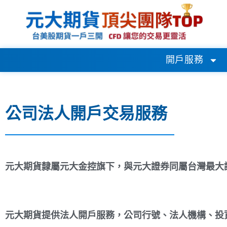
開戶服務
公司法人開戶交易服務
元大期貨隸屬元大金控旗下，與元大證券同屬台灣最大
元大期貨提供法人開戶服務，公司行號、法人機構、投