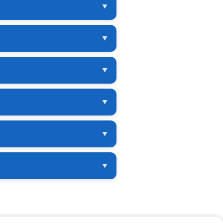
需時間。
▼
▼
▼
▼
▼
▼