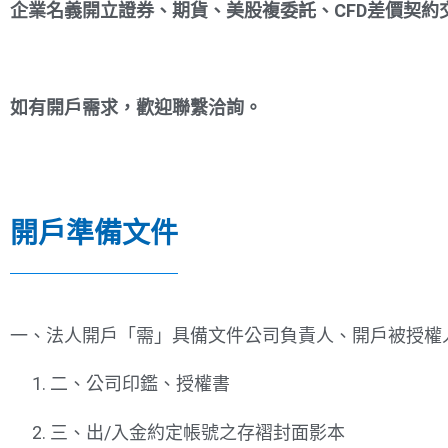
企業名義開立證券、期貨、美股複委託、CFD差價契約
如有開戶需求，歡迎聯繫洽詢。
開戶準備文件
一、法人開戶「需」具備文件公司負責人、開戶被授權
二、公司印鑑、授權書
三、出/入金約定帳號之存褶封面影本