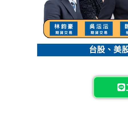
台股、美股