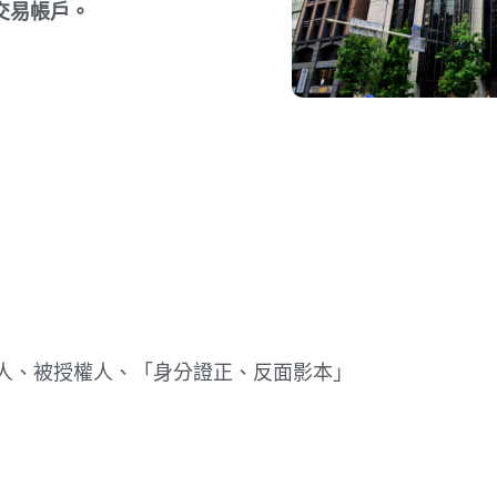
交易帳戶。
人、被授權人、「身分證正、反面影本」