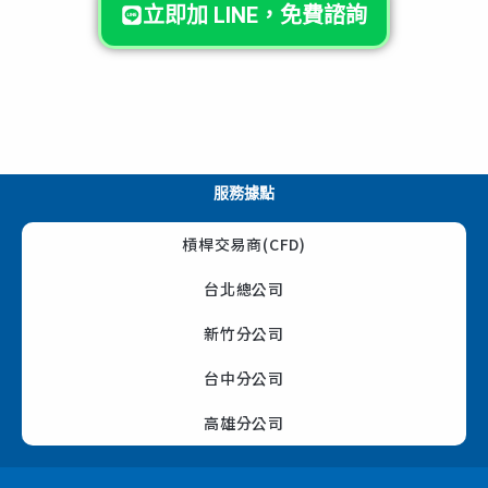
立即加 LINE，免費諮詢
服務據點
槓桿交易商(CFD)
台北總公司
新竹分公司
台中分公司
高雄分公司