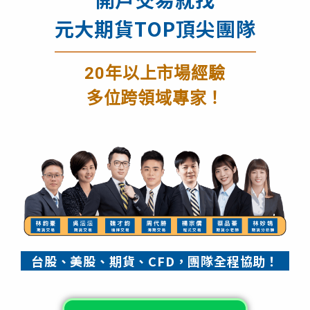
元大期貨TOP頂尖團隊
20年以上市場經驗
多位跨領域專家！
台股、美股、期貨、CFD，團隊全程協助！