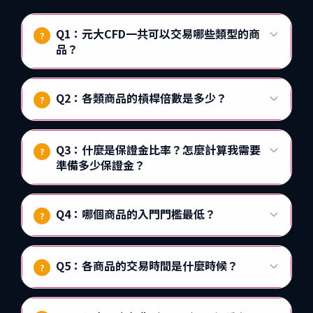
Q1：元大CFD一共可以交易哪些類型的商
?
品？
Q2：各類商品的槓桿倍數是多少？
?
Q3：什麼是保證金比率？怎麼計算我需要
?
準備多少保證金？
Q4：哪個商品的入門門檻最低？
?
Q5：各商品的交易時間是什麼時候？
?