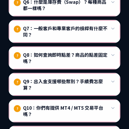
Q6：什麼是庫存費（Swap）？每種商品
?
都一樣嗎？
Q7：一般客戶和專業客戶的槓桿有什麼不
?
同？
Q8：如何查詢即時點差？商品的點差固定
?
嗎？
Q9：出入金支援哪些幣別？手續費怎麼
?
算？
Q10：你們有提供 MT4 / MT5 交易平台
?
嗎？