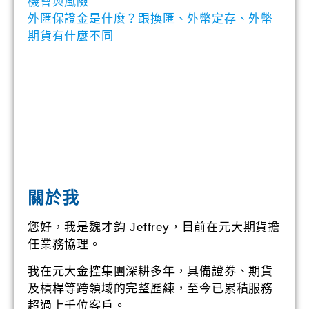
機會與風險
外匯保證金是什麼？跟換匯、外幣定存、外幣
期貨有什麼不同
關於我
您好，我是魏才鈞 Jeffrey，目前在元大期貨擔
任業務協理。
我在元大金控集團深耕多年，具備證券、期貨
及槓桿等跨領域的完整歷練，至今已累積服務
超過上千位客戶。