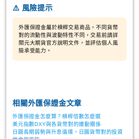
⚠️ 風險提示
外匯保證金屬於槓桿交易商品，不同貨幣
對的流動性與波動特性不同，交易前請詳
閱元大期貨官方說明文件，並評估個人風
險承受能力。
相關外匯保證金文章
外匯保證金怎麼算？槓桿倍數怎麼選
美元指數DXY與各貨幣對的連動關係
日圓長期弱勢與升息循環，日圓貨幣對的投資