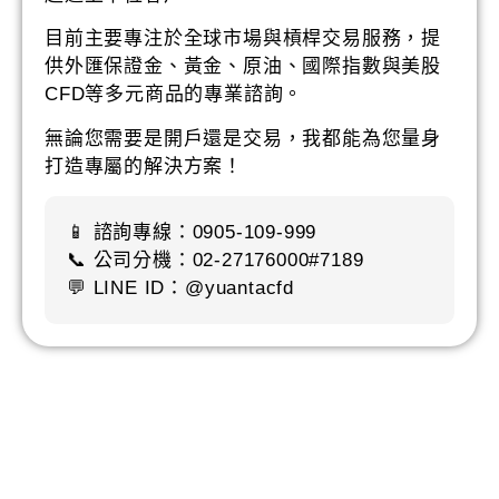
目前主要專注於全球市場與槓桿交易服務，提
供外匯保證金、黃金、原油、國際指數與美股
CFD等多元商品的專業諮詢。
無論您需要是開戶還是交易，我都能為您量身
打造專屬的解決方案！
📱 諮詢專線：0905-109-999
📞 公司分機：02-27176000#7189
💬 LINE ID：@yuantacfd