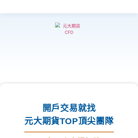
開戶交易就找
元大期貨TOP頂尖團隊