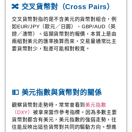
🔀 交叉貨幣對（Cross Pairs）
交叉貨幣對指的是不含美元的貨幣對組合，例
如EUR/JPY（歐元／日圓）、GBP/AUD（英
鎊／澳幣）。這類貨幣對的報價，本質上是由
兩組對美元的匯率換算而來，交易量通常比主
要貨幣對少，點差可能相對較寬。
💵 美元指數與貨幣對的關係
觀察貨幣對走勢時，常常會看到
美元指數
（DXY）
被拿來當作參考指標。因為多數主要
貨幣對都含有美元，美元指數的強弱走勢，往
往能反映出這些貨幣對共同的驅動方向。想進