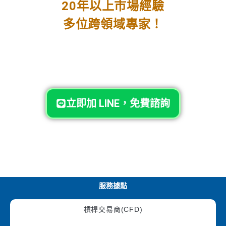
20年以上市場經驗
多位跨領域專家！
立即加 LINE，免費諮詢
服務據點
槓桿交易商(CFD)