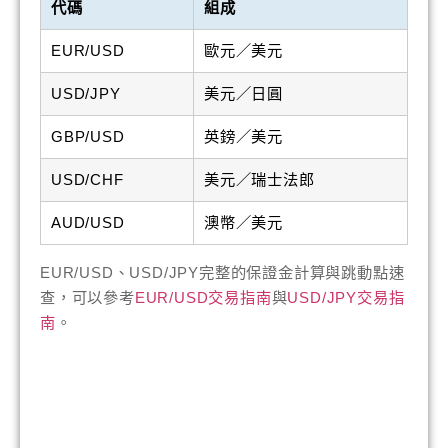
代碼
組成
EUR/USD
歐元／美元
USD/JPY
美元／日圓
GBP/USD
英鎊／美元
USD/CHF
美元／瑞士法郎
AUD/USD
澳幣／美元
EUR/USD、USD/JPY完整的保證金計算與跳動點速
查，可以參考
EUR/USD交易指南
與
USD/JPY交易指
南
。