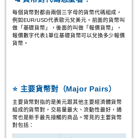
每個貨幣對都由兩個三字母的貨幣代碼組成，
例如EUR/USD代表歐元兌美元。前面的貨幣叫
做「基礎貨幣」，後面的叫做「報價貨幣」，
報價數字代表1單位基礎貨幣可以兌換多少報價
貨幣。
⭐ 主要貨幣對（Major Pairs）
主要貨幣對指的是美元跟其他主要經濟體貨幣
組成的貨幣對，交易量最大、流動性最好，通
常也是新手最先接觸的商品。常見的主要貨幣
對包括：