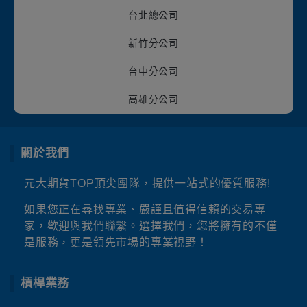
台北總公司
新竹分公司
台中分公司
高雄分公司
關於我們
元大期貨TOP頂尖團隊，提供一站式的優質服務!
如果您正在尋找專業、嚴謹且值得信賴的交易專
家，歡迎與我們聯繫。選擇我們，您將擁有的不僅
是服務，更是領先市場的專業視野！
槓桿業務