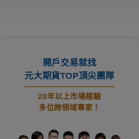
開戶交易就找
元大期貨TOP頂尖團隊
20年以上市場經驗
多位跨領域專家！