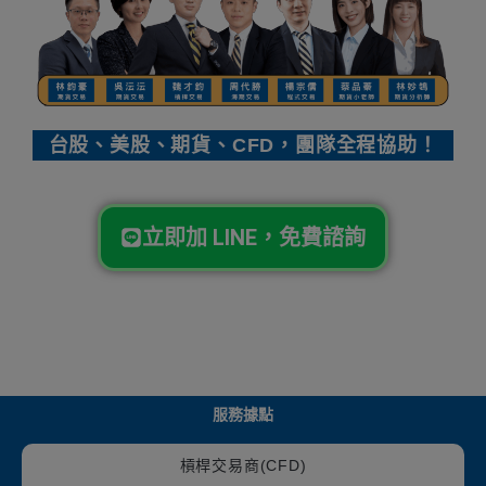
台股、美股、期貨、CFD，團隊全程協助！
立即加 LINE，免費諮詢
服務據點
槓桿交易商(CFD)