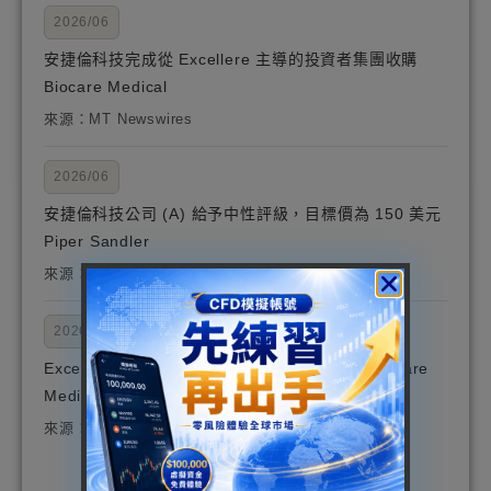
2026/06
安捷倫科技完成從 Excellere 主導的投資者集團收購
Biocare Medical
來源：MT Newswires
2026/06
安捷倫科技公司 (A) 給予中性評級，目標價為 150 美元
Piper Sandler
來源：Insider Monkey
2026/06
Excellere Partners 和 GHO Capital 完成將 Biocare
Medical 出售給安捷倫科技
來源：GlobeNewswire