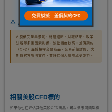
免費模擬｜差價契約CFD
⚠️ 風險提示
A 股價受產業景氣、總體經濟、財報結果、政策
法規等多重因素影響，波動幅度較高。差價契約
（CFD）屬於槓桿交易商品，交易前請詳閱元大
期貨官方說明文件，並評估個人風險承受能力。
相關美股CFD標的
如果你也在評估其他美股CFD商品，可以參考同類型標