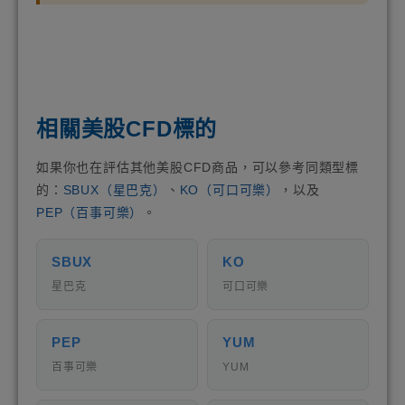
相關美股CFD標的
如果你也在評估其他美股CFD商品，可以參考同類型標
的：
SBUX（星巴克）
、
KO（可口可樂）
，以及
PEP（百事可樂）
。
SBUX
KO
星巴克
可口可樂
PEP
YUM
百事可樂
YUM