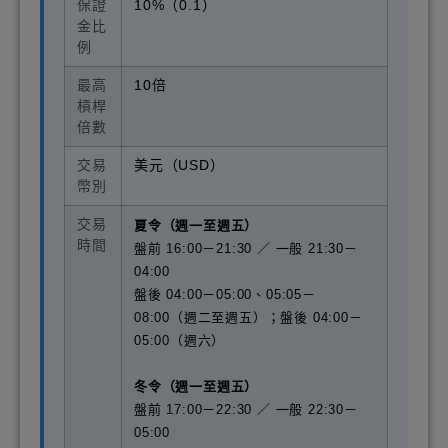
保證
10%（0.1）
金比
例
最高
10倍
槓桿
倍數
交易
美元（USD）
幣別
交易
夏令（週一至週五）
時間
盤前 16:00－21:30 ／ 一般 21:30－
04:00
盤後 04:00－05:00、05:05－
08:00（週二至週五）；盤後 04:00－
05:00（週六）
冬令（週一至週五）
盤前 17:00－22:30 ／ 一般 22:30－
05:00