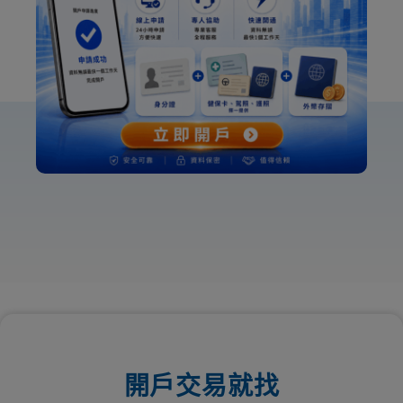
開戶交易就找