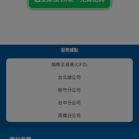
服務據點
槓桿交易商(CFD)
台北總公司
新竹分公司
台中分公司
高雄分公司