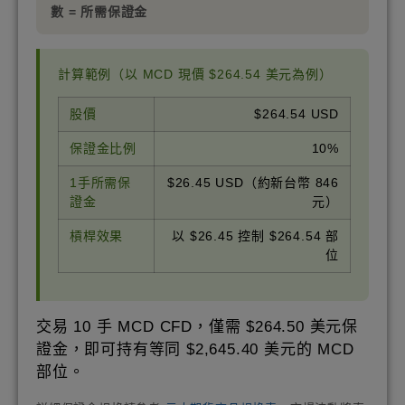
數 = 所需保證金
計算範例（以 MCD 現價 $264.54 美元為例）
股價
$264.54 USD
保證金比例
10%
1手所需保
$26.45 USD（約新台幣 846
證金
元）
槓桿效果
以 $26.45 控制 $264.54 部
位
交易 10 手 MCD CFD，僅需 $264.50 美元保
證金，即可持有等同 $2,645.40 美元的 MCD
部位。