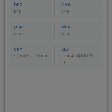
DPZ
CMG
DPZ
CMG
QSR
WEN
QSR
WEN
SPY
XLY
SPDR標普500指數ETF
SPDR非必需消費類股
ETF