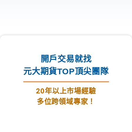
開戶交易就找
元大期貨TOP頂尖團隊
20年以上市場經驗
多位跨領域專家！