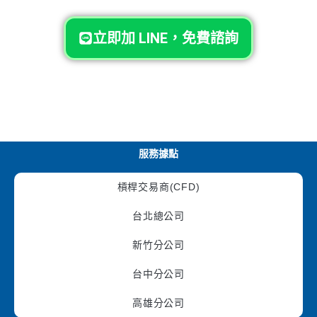
立即加 LINE，免費諮詢
服務據點
槓桿交易商(CFD)
台北總公司
新竹分公司
台中分公司
高雄分公司