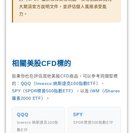
大期貨官方說明文件，並評估個人風險承受能
力。
相關美股CFD標的
如果你也在評估其他美股CFD商品，可以參考同類型標
的：
QQQ（Invesco 納斯達克100指數ETF）
、
SPY（SPDR標普500指數ETF）
，以及
IWM（iShares
羅素2000 ETF）
。
QQQ
SPY
Invesco 納斯達克100指
SPDR標普500指數ETF
數ETF