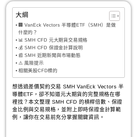
大綱
🏢 VanEck Vectors 半導體ETF（SMH）是做
什麼的？
📊 SMH CFD 元大期貨交易規格
💰 SMH CFD 保證金計算說明
📰 SMH 近期新聞與市場動態
⚠️ 風險提示
相關美股CFD標的
想透過差價契約交易 SMH VanEck Vectors 半
導體ETF，卻不知道元大期貨的完整規格在哪
裡找？本文整理 SMH CFD 的槓桿倍數、保證
金比例與交易規格，並附上即時保證金計算範
例，讓你在交易前充分掌握關鍵資訊。