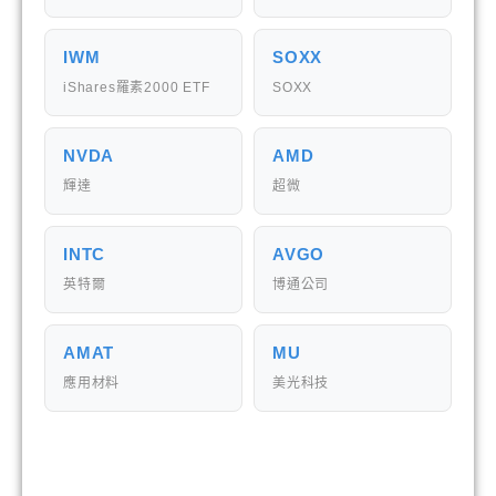
IWM
SOXX
iShares羅素2000 ETF
SOXX
NVDA
AMD
輝達
超微
INTC
AVGO
英特爾
博通公司
AMAT
MU
應用材料
美光科技