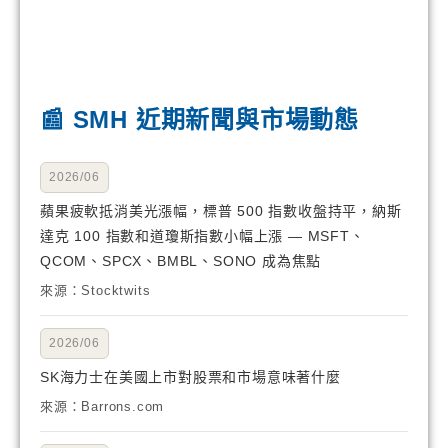
📰 SMH 近期新聞與市場動態
2026/06
蘋果疲軟抵消美光漲幅，標普 500 指數收盤持平，納斯
達克 100 指數和道瓊斯指數小幅上漲 — MSFT、
QCOM、SPCX、BMBL、SONO 成為焦點
來源：Stocktwits
2026/06
SK海力士在美國上市對股票和市場意味著什麼
來源：Barrons.com