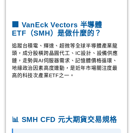
🏢 VanEck Vectors 半導體
ETF（SMH）是做什麼的？
追蹤台積電、輝達、超微等全球半導體產業龍
頭，成分股橫跨晶圓代工、IC設計、設備供應
鏈，走勢與AI伺服器需求、記憶體價格循環、
地緣政治因素高度連動，是近年市場關注度最
高的科技次產業ETF之一。
📊 SMH CFD 元大期貨交易規格