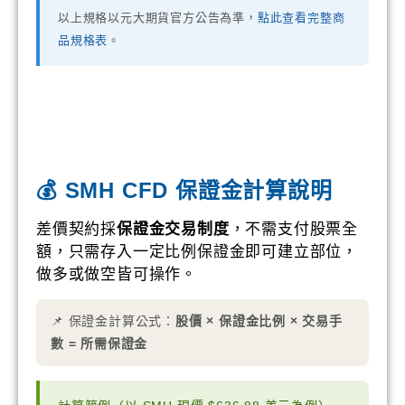
以上規格以元大期貨官方公告為準，
點此查看完整商
品規格表
。
💰 SMH CFD 保證金計算說明
差價契約採
保證金交易制度
，不需支付股票全
額，只需存入一定比例保證金即可建立部位，
做多或做空皆可操作。
📌 保證金計算公式：
股價 × 保證金比例 × 交易手
數 = 所需保證金