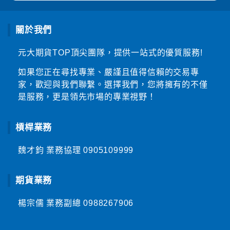
關於我們
元大期貨TOP頂尖團隊，提供一站式的優質服務!
如果您正在尋找專業、嚴謹且值得信賴的交易專
家，歡迎與我們聯繫。選擇我們，您將擁有的不僅
是服務，更是領先市場的專業視野！
槓桿業務
魏才鈞 業務協理
0905109999
期貨業務
楊宗儒 業務副總
0988267906