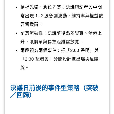
槓桿先縮、倉位先薄：決議與記者會中間
常出現 1–2 波急劇波動，維持率與權益數
要留緩衝。
留意流動性：決議前後點差變寬、滑價上
升，限價單與停損距離需放寬。
兩段視為兩個事件：把「2:00 聲明」與
「2:30 記者會」分開設計進出場與風險
線。
決議日前後的事件型策略（突破
／回歸）