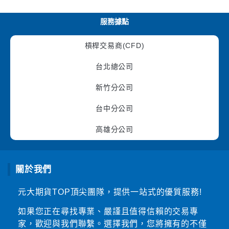
服務據點
槓桿交易商(CFD)
台北總公司
新竹分公司
台中分公司
高雄分公司
關於我們
元大期貨TOP頂尖團隊，提供一站式的優質服務!
如果您正在尋找專業、嚴謹且值得信賴的交易專
家，歡迎與我們聯繫。選擇我們，您將擁有的不僅