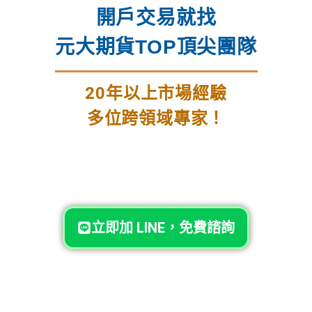
開戶交易就找
元大期貨TOP頂尖團隊
20年以上市場經驗
多位跨領域專家！
立即加 LINE，免費諮詢