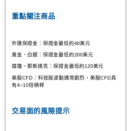
重點關注商品
外匯保證金：保證金最低約40美元
黃金、白銀：保證金最低約200美元
道瓊、那斯達克：保證金最低約120美元
美股CFD：科技股波動通常劇烈，美股CFD具
有4~10倍槓桿
交易面的風險
提示