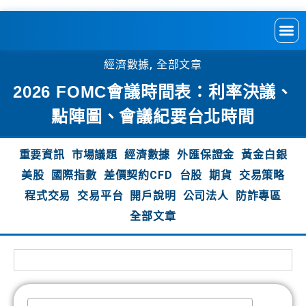
經濟數據
,
全部文章
2026 FOMC會議時間表：利率決議、
點陣圖、會議紀要台北時間
重要資訊
市場議題
經濟數據
外匯保證金
黃金白銀
美股
國際指數
差價契約CFD
台股
期貨
交易策略
程式交易
交易平台
開戶說明
公司法人
防詐專區
全部文章