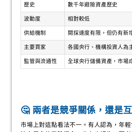
歷史
數千年避險資產歷史
波動度
相對較低
供給機制
開採速度有限，但仍有新
主要買家
各國央行、機構投資人為
監管與流通性
全球央行儲備資產，市場
🤔 兩者是競爭關係，還是
市場上對這點看法不一。有人認為，年輕