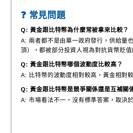
❓ 常見問題
Q: 黃金跟比特幣為什麼常被拿來比較？
A: 兩者都不是由單一政府發行，供給量
頂），都被部分投資人視為對抗貨幣貶值
Q: 黃金跟比特幣哪個波動度比較高？
A: 比特幣的波動度相對較高，黃金相對
Q: 黃金跟比特幣是競爭關係還是互補關
A: 市場看法不一，沒有標準答案，取決