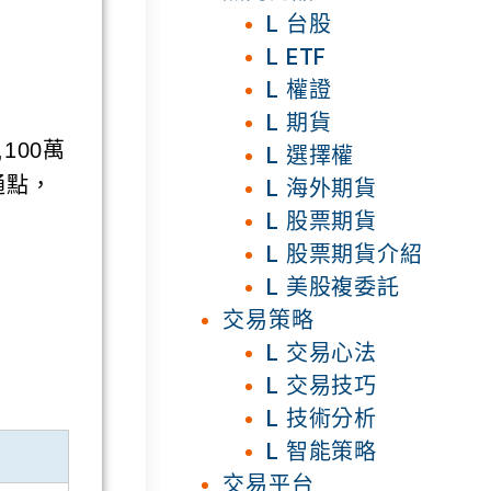
L 台股
L ETF
L 權證
L 期貨
100萬
L 選擇權
通點，
L 海外期貨
L 股票期貨
L 股票期貨介紹
L 美股複委託
交易策略
L 交易心法
L 交易技巧
L 技術分析
L 智能策略
交易平台