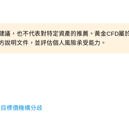
建議，也不代表對特定資產的推薦。黃金CFD屬
方說明文件，並評估個人風險承受能力。
價目標價機構分歧