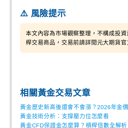
⚠️ 風險提示
本文內容為市場觀察整理，不構成投資
桿交易商品，交易前請詳閱元大期貨官
相關黃金交易文章
黃金歷史新高後還會不會漲？2026年金
黃金技術分析：支撐壓力位怎麼看
黃金CFD保證金怎麼算？槓桿倍數全解析