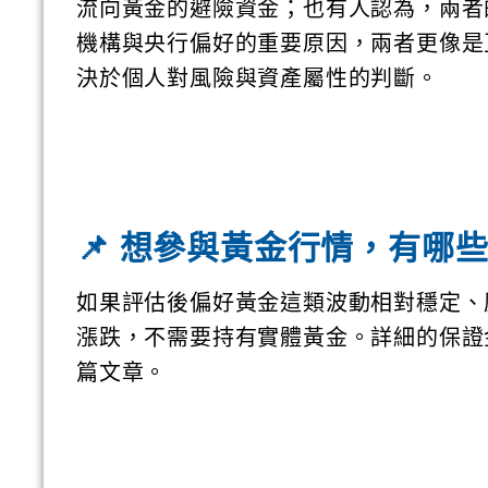
流向黃金的避險資金；也有人認為，兩者
機構與央行偏好的重要原因，兩者更像是
決於個人對風險與資產屬性的判斷。
📌 想參與黃金行情，有哪
如果評估後偏好黃金這類波動相對穩定、
漲跌，不需要持有實體黃金。詳細的保證
篇文章。