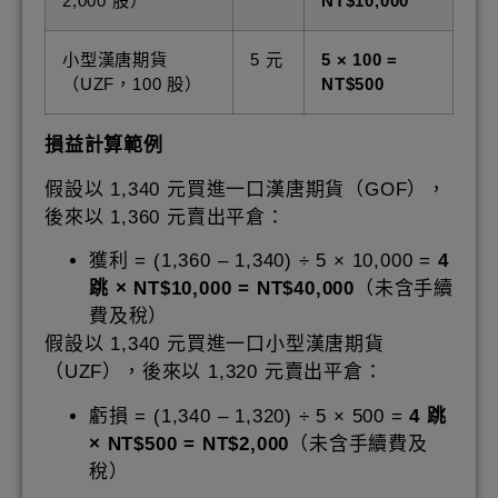
2,000 股）
NT$10,000
小型漢唐期貨
5 元
5 × 100 =
（UZF，100 股）
NT$500
損益計算範例
假設以 1,340 元買進一口漢唐期貨（GOF），
後來以 1,360 元賣出平倉：
獲利 = (1,360 – 1,340) ÷ 5 × 10,000 =
4
跳 × NT$10,000 = NT$40,000
（未含手續
費及稅）
假設以 1,340 元買進一口小型漢唐期貨
（UZF），後來以 1,320 元賣出平倉：
虧損 = (1,340 – 1,320) ÷ 5 × 500 =
4 跳
× NT$500 = NT$2,000
（未含手續費及
稅）