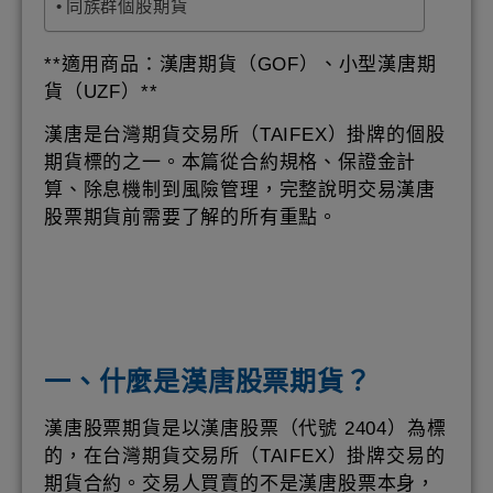
同族群個股期貨
**適用商品：漢唐期貨（GOF）、小型漢唐期
貨（UZF）**
漢唐是台灣期貨交易所（TAIFEX）掛牌的個股
期貨標的之一。本篇從合約規格、保證金計
算、除息機制到風險管理，完整說明交易漢唐
股票期貨前需要了解的所有重點。
一、什麼是漢唐股票期貨？
漢唐股票期貨是以漢唐股票（代號 2404）為標
的，在台灣期貨交易所（TAIFEX）掛牌交易的
期貨合約。交易人買賣的不是漢唐股票本身，