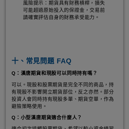
風險提示：期貨具有財務槓桿，損失
可能超過原始投入的保證金，交易前
請確實評估自身的財務承受能力。
十、常見問題 FAQ
Q：漢唐期貨和現股可以同時持有嗎？
可以。現股和股票期貨是完全不同的商品，持
有現股不影響開立期貨部位，反之亦然。部分
投資人會同時持有現股多單、期貨空單，作為
避險策略使用。
Q：小型漢唐期貨適合什麼人？
適合初次接觸股票期貨、希望以較小資金練習