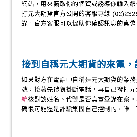
網站，用來竊取你的個資或誘導你輸入銀
打元大期貨官方公開的客服專線 (02)2326-
錄，官方客服可以協助你確認訊息的真偽
接到自稱元大期貨的來電，
如果對方在電話中自稱是元大期貨的業務
號，接著先禮貌掛斷電話，再自己撥打元
統
核對該姓名、代號是否真實登錄在案。
碼很可能還是詐騙集團自己控制的，唯一