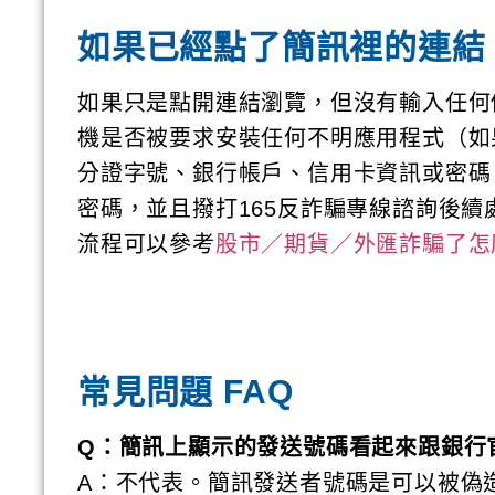
如果已經點了簡訊裡的連結
如果只是點開連結瀏覽，但沒有輸入任何
機是否被要求安裝任何不明應用程式（如
分證字號、銀行帳戶、信用卡資訊或密碼
密碼，並且撥打165反詐騙專線諮詢後
流程可以參考
股市／期貨／外匯詐騙了怎麼
常見問題 FAQ
Q：簡訊上顯示的發送號碼看起來跟銀行
A：不代表。簡訊發送者號碼是可以被偽