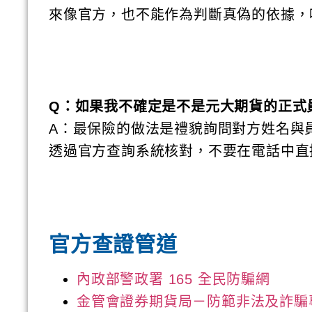
來像官方，也不能作為判斷真偽的依據，
Q：如果我不確定是不是元大期貨的正式
A：最保險的做法是禮貌詢問對方姓名與
透過官方查詢系統核對，不要在電話中直
官方查證管道
內政部警政署 165 全民防騙網
金管會證券期貨局－防範非法及詐騙