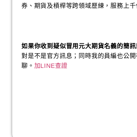
券、期貨及槓桿等跨領域歷練，服務上千
如果你收到疑似冒用元大期貨名義的簡訊
對是不是官方訊息；同時我的員編也公開
聊。
加LINE查證