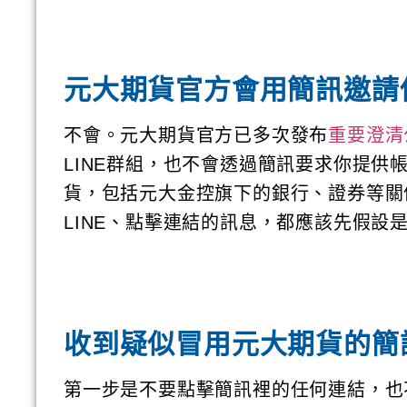
元大期貨官方會用簡訊邀請你
不會。元大期貨官方已多次發布
重要澄清
LINE群組，也不會透過簡訊要求你提
貨，包括元大金控旗下的銀行、證券等關
LINE、點擊連結的訊息，都應該先假設
收到疑似冒用元大期貨的簡
第一步是不要點擊簡訊裡的任何連結，也