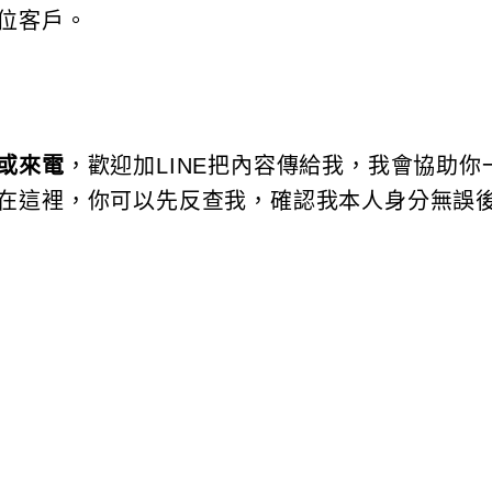
位客戶。
或來電
，歡迎加LINE把內容傳給我，我會協助你
在這裡，你可以先反查我，確認我本人身分無誤