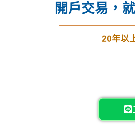
開戶交易，就
20年以