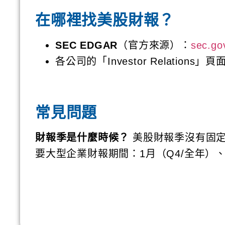
在哪裡找美股財報？
SEC EDGAR
（官方來源）：
sec.go
各公司的「Investor Relation
常見問題
財報季是什麼時候？
美股財報季沒有固定
要大型企業財報期間：1月（Q4/全年）、