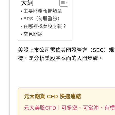
大綱
主要財務報告類型
EPS（每股盈餘）
在哪裡找美股財報？
常見問題
美股上市公司需依美國證管會（SEC）
標，是分析美股基本面的入門步驟。
元大期貨 CFD 快速連結
元大美股CFD｜可多空、可當沖、有