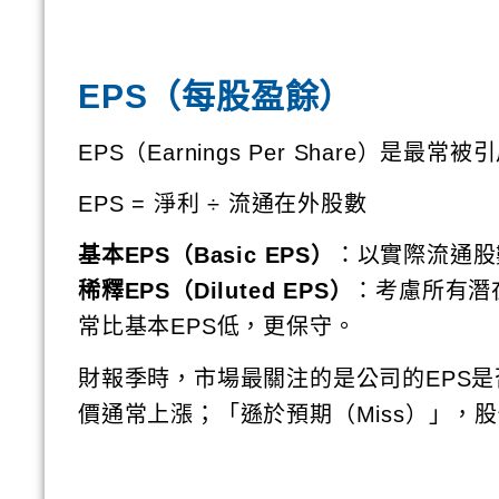
EPS（每股盈餘）
EPS（Earnings Per Share）是
EPS = 淨利 ÷ 流通在外股數
基本EPS（Basic EPS）
：以實際流通股
稀釋EPS（Diluted EPS）
：考慮所有潛
常比基本EPS低，更保守。
財報季時，市場最關注的是公司的EPS是
價通常上漲；「遜於預期（Miss）」，