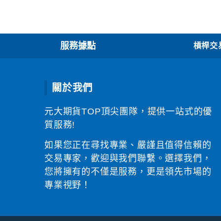
服務據點
槓桿交易
關於我們
元大期貨TOP頂尖團隊，提供一站式的優
質服務!
如果您正在尋找專業、嚴謹且值得信賴的
交易專家，歡迎與我們聯繫。選擇我們，
您將擁有的不僅是服務，更是領先市場的
專業視野！