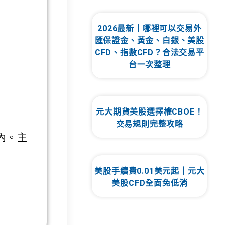
2026最新｜哪裡可以交易外
匯保證金、黃金、白銀、美股
CFD、指數CFD？合法交易平
台一次整理
元大期貨美股選擇權CBOE！
交易規則完整攻略
內。主
美股手續費0.01美元起｜元大
美股CFD全面免低消