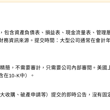
，包含資產負債表、損益表、現金流量表、管理
司財務資訊來源。提交時間：大型公司通常在會計
-K精簡，不需要審計，只需要公司內部審閱。美國
在10-K中）。
重大收購、破產申請等）提交的即時公告，沒有固