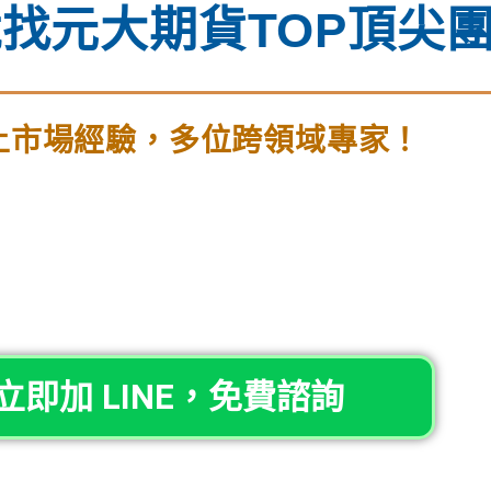
找元大期貨TOP頂尖
上市場經驗，多位跨領域專家！
立即加 LINE，免費諮詢