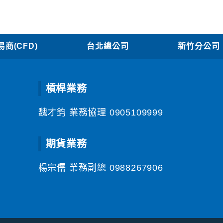
商(CFD)
台北總公司
新竹分公司
槓桿業務
魏才鈞 業務協理
0905109999
期貨業務
楊宗儒 業務副總
0988267906