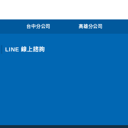
台中分公司
高雄分公司
LINE 線上諮詢