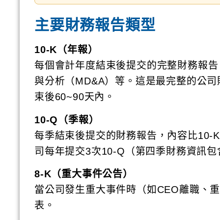
主要財務報告類型
10-K（年報）
每個會計年度結束後提交的完整財務報告
與分析（MD&A）等。這是最完整的公
束後60~90天內。
10-Q（季報）
每季結束後提交的財務報告，內容比10
司每年提交3次10-Q（第四季財務資訊包含
8-K（重大事件公告）
當公司發生重大事件時（如CEO離職、
表。