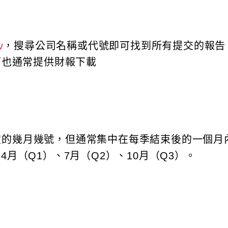
v
，搜尋公司名稱或代號即可找到所有提交的報告
s」頁面也通常提供財報下載
的幾月幾號，但通常集中在每季結束後的一個月
4月（Q1）、7月（Q2）、10月（Q3）。