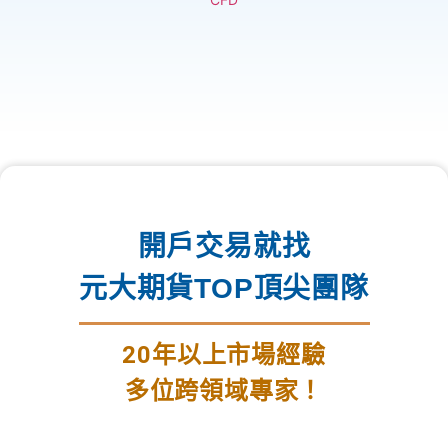
開戶交易就找
元大期貨TOP頂尖團隊
20年以上市場經驗
多位跨領域專家！