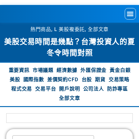
熱門商品
,
L 美股複委託
,
全部文章
美股交易時間是幾點？台灣投資人的夏
冬令時間對照
重要資訊
市場議題
經濟數據
外匯保證金
黃金白銀
美股
國際指數
差價契約CFD
台股
期貨
交易策略
程式交易
交易平台
開戶說明
公司法人
防詐專區
全部文章