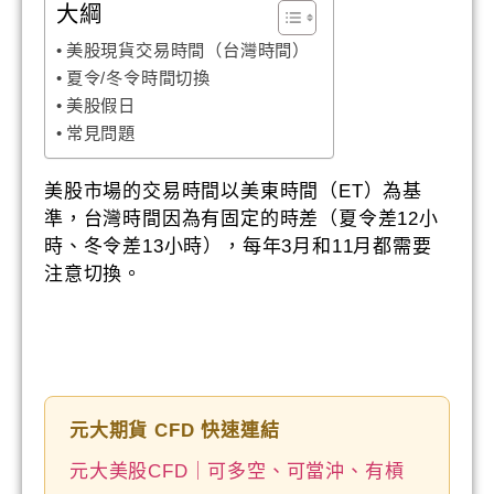
大綱
美股現貨交易時間（台灣時間）
夏令/冬令時間切換
美股假日
常見問題
美股市場的交易時間以美東時間（ET）為基
準，台灣時間因為有固定的時差（夏令差12小
時、冬令差13小時），每年3月和11月都需要
注意切換。
元大期貨 CFD 快速連結
元大美股CFD｜可多空、可當沖、有槓