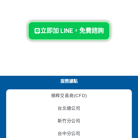
立即加 LINE，免費諮詢
服務據點
槓桿交易商(CFD)
台北總公司
新竹分公司
台中分公司