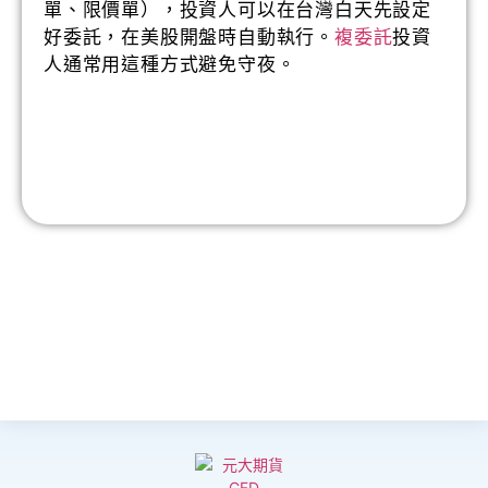
單、限價單），投資人可以在台灣白天先設定
好委託，在美股開盤時自動執行。
複委託
投資
人通常用這種方式避免守夜。