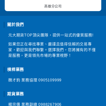
高雄分公司
關於我們
元大期貨TOP頂尖團隊，提供一站式的優質服務!
如果您正在尋找專業、嚴謹且值得信賴的交易專
家，歡迎與我們聯繫。選擇我們，您將擁有的不僅
是服務，更是領先市場的專業視野！
槓桿業務
魏才鈞 業務協理
0905109999
期貨業務
楊宗儒 業務副總
0988267906