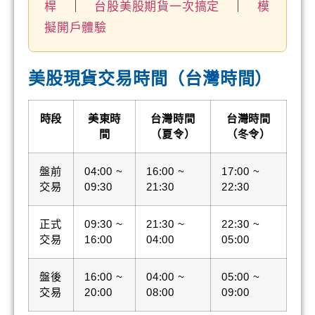
桿
｜
台股美股期貨一次搞定
｜
模
擬開戶體驗
美股現貨交易時間（台灣時間）
時段
美東時
台灣時間
台灣時間
間
（夏令）
（冬令）
盤前
04:00 ~
16:00 ~
17:00 ~
交易
09:30
21:30
22:30
正式
09:30 ~
21:30 ~
22:30 ~
交易
16:00
04:00
05:00
盤後
16:00 ~
04:00 ~
05:00 ~
交易
20:00
08:00
09:00