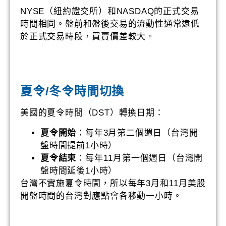
NYSE（紐約證交所）和NASDAQ的正式交易
時間相同。盤前和盤後交易的流動性通常遠低
於正式交易時段，買賣價差較大。
夏令/冬令時間切換
美國的夏令時間（DST）轉換日期：
夏令開始
：每年3月第二個週日（台灣開
盤時間提前1小時）
夏令結束
：每年11月第一個週日（台灣開
盤時間延後1小時）
台灣不實施夏令時間，所以每年3月和11月美股
開盤時間的台灣對應點會各移動一小時。