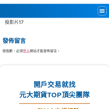
投影片17
發佈留言
很抱歉，必須
登入
網站才能發佈留言。
開戶交易就找
元大期貨TOP頂尖團隊