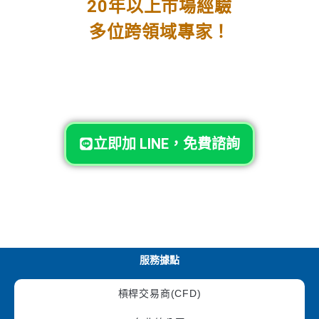
20年以上市場經驗
多位跨領域專家！
立即加 LINE，免費諮詢
服務據點
槓桿交易商(CFD)