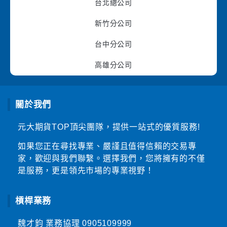
台北總公司
新竹分公司
台中分公司
高雄分公司
關於我們
元大期貨TOP頂尖團隊，提供一站式的優質服務!
如果您正在尋找專業、嚴謹且值得信賴的交易專
家，歡迎與我們聯繫。選擇我們，您將擁有的不僅
是服務，更是領先市場的專業視野！
槓桿業務
魏才鈞 業務協理
0905109999