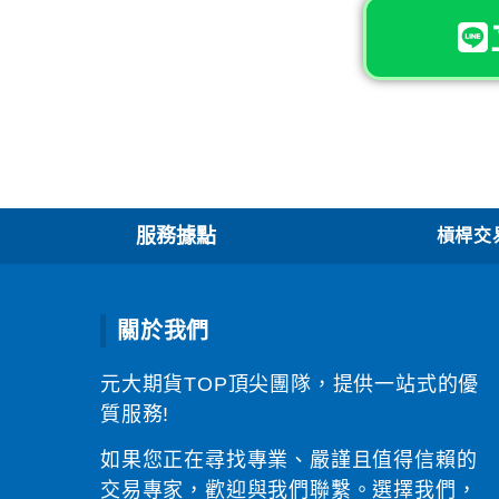
服務據點
槓桿交易
關於我們
元大期貨TOP頂尖團隊，提供一站式的優
質服務!
如果您正在尋找專業、嚴謹且值得信賴的
交易專家，歡迎與我們聯繫。選擇我們，