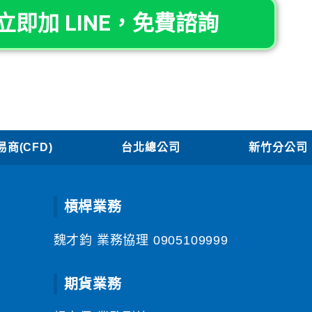
立即加 LINE，免費諮詢
商(CFD)
台北總公司
新竹分公司
槓桿業務
魏才鈞 業務協理
0905109999
期貨業務