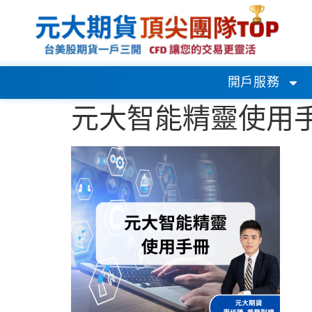
開戶服務
元大智能精靈使用