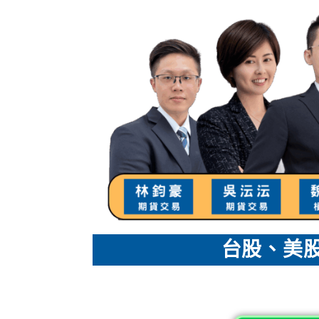
台股、美股