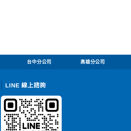
台中分公司
高雄分公司
LINE 線上諮詢