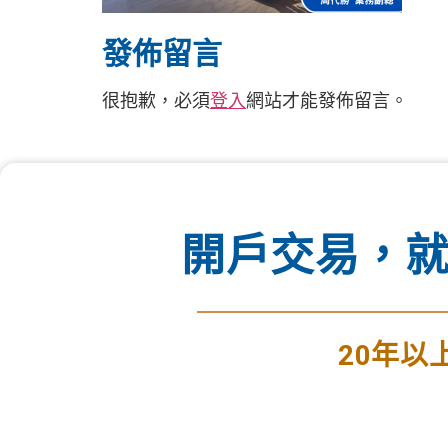
發佈留言
很抱歉，必須
登入
網站才能發佈留言。
開戶交易，就
20年以