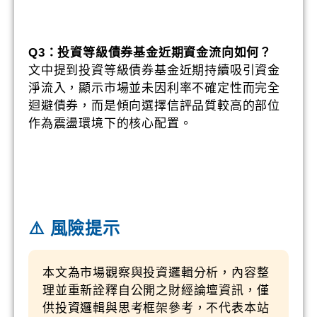
Q3：投資等級債券基金近期資金流向如何？
文中提到投資等級債券基金近期持續吸引資金
淨流入，顯示市場並未因利率不確定性而完全
迴避債券，而是傾向選擇信評品質較高的部位
作為震盪環境下的核心配置。
⚠️ 風險提示
本文為市場觀察與投資邏輯分析，內容整
理並重新詮釋自公開之財經論壇資訊，僅
供投資邏輯與思考框架參考，不代表本站