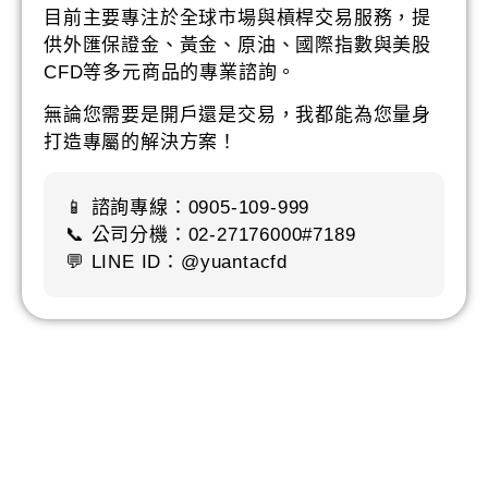
目前主要專注於全球市場與槓桿交易服務，提
供外匯保證金、黃金、原油、國際指數與美股
CFD等多元商品的專業諮詢。
無論您需要是開戶還是交易，我都能為您量身
打造專屬的解決方案！
📱 諮詢專線：0905-109-999
📞 公司分機：02-27176000#7189
💬 LINE ID：@yuantacfd