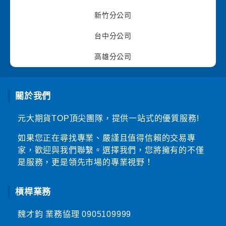
新竹分公司
台中分公司
高雄分公司
關於我們
元大期貨TOP頂尖團隊，提供一站式的優質服務!
如果您正在尋找專業、嚴謹且值得信賴的交易專
家，歡迎與我們聯繫。選擇我們，您將擁有的不僅
是服務，更是領先市場的專業視野！
槓桿業務
魏才鈞 業務協理
0905109999