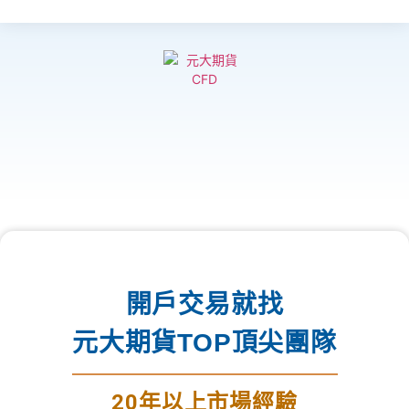
開戶交易就找
元大期貨TOP頂尖團隊
20年以上市場經驗