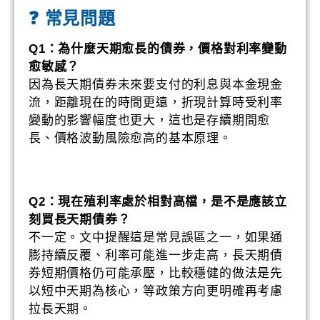
❓ 常見問題
Q1：為什麼天期愈長的債券，價格對利率變動
愈敏感？
因為長天期債券未來要支付的利息與本金現金
流，距離現在的時間更遠，折現計算時受利率
變動的影響幅度也更大，這也是存續期間愈
長、價格波動風險愈高的基本原理。
Q2：現在殖利率處於相對高檔，是不是應該立
刻買長天期債券？
不一定。文中提醒這是常見誤區之一，如果通
膨持續反覆、利率可能進一步走高，長天期債
券短期價格仍可能承壓，比較穩健的做法是先
以短中天期為核心，等政策方向更明確再考慮
拉長天期。