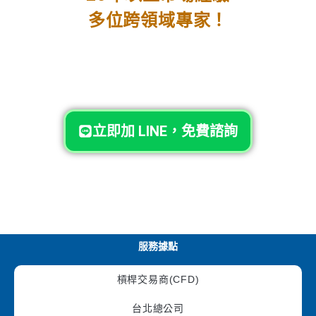
多位跨領域專家！
立即加 LINE，免費諮詢
服務據點
槓桿交易商(CFD)
台北總公司