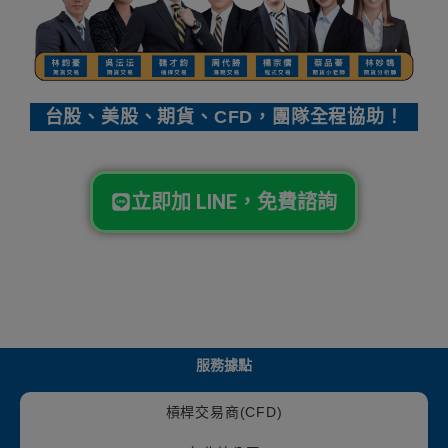
台股、美股、期貨、CFD，團隊全程協助！
立即加 LINE，免費諮詢
服務據點
槓桿交易商(CFD)