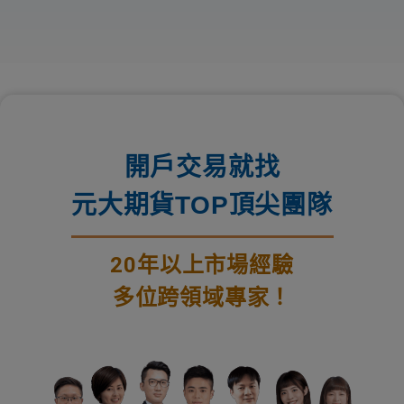
開戶交易就找
元大期貨TOP頂尖團隊
20年以上市場經驗
多位跨領域專家！