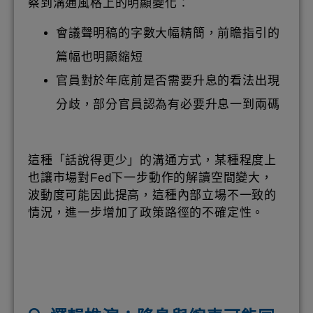
察到溝通風格上的明顯變化：
會議聲明稿的字數大幅精簡，前瞻指引的
篇幅也明顯縮短
官員對於年底前是否需要升息的看法出現
分歧，部分官員認為有必要升息一到兩碼
這種「話說得更少」的溝通方式，某種程度上
也讓市場對Fed下一步動作的解讀空間變大，
波動度可能因此提高，這種內部立場不一致的
情況，進一步增加了政策路徑的不確定性。