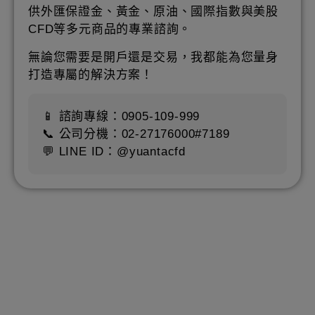
供外匯保證金、黃金、原油、國際指數與美股
CFD等多元商品的專業諮詢。
無論您需要是開戶還是交易，我都能為您量身
打造專屬的解決方案！
📱 諮詢專線：0905-109-999
📞 公司分機：02-27176000#7189
💬 LINE ID：@yuantacfd