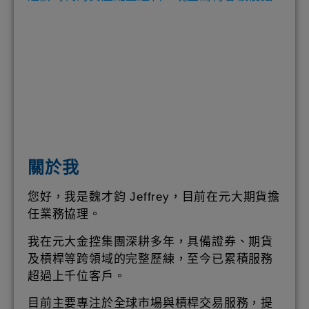
關於我
您好，我是魏才鈞 Jeffrey，目前在元大期貨擔
任業務協理。
我在元大金控集團深耕多年，具備證券、期貨
及槓桿等跨領域的完整歷練，至今已累積服務
超過上千位客戶。
目前主要專注於全球市場與槓桿交易服務，提