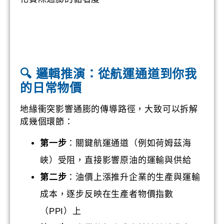
🔍 邏輯推演：從航運通道到你我
的日常物價
地緣衝突影響通膨的傳導路徑，大致可以拆解
成幾個環節：
第一步
：關鍵航運通道（例如荷姆茲海
峽）受阻，直接影響原油的運輸與供給
第二步
：油價上漲推升企業的生產與運輸
成本，逐步反映在生產者物價指數
（PPI）上