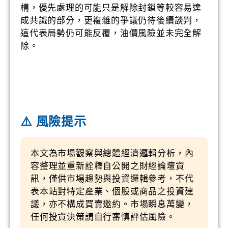
構，優先處理的可能只是解除封鎖等較容易達
成共識的部分，更複雜的爭議仍待後續談判，
這代表局勢仍可能反覆，油價風險並未完全解
除。
⚠️ 風險提示
本文為市場觀察與總體經濟邏輯分析，內
容整理並重新詮釋自公開之財經論壇資
訊，僅供市場趨勢與投資邏輯參考，不代
表本站對特定產業、個股或商品之投資建
議，亦不構成買賣邀約。市場瞬息萬變，
任何投資決策請自行審慎評估風險。