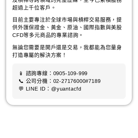
及槓桿等跨領域的完整歷練，至今已累積服務
超過上千位客戶。
目前主要專注於全球市場與槓桿交易服務，提
供外匯保證金、黃金、原油、國際指數與美股
CFD等多元商品的專業諮詢。
無論您需要是開戶還是交易，我都能為您量身
打造專屬的解決方案！
📱 諮詢專線：0905-109-999
📞 公司分機：02-27176000#7189
💬 LINE ID：@yuantacfd