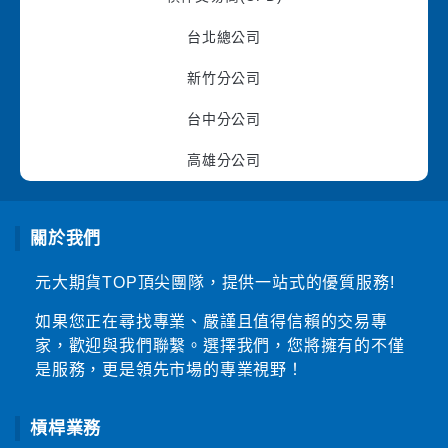
台北總公司
新竹分公司
台中分公司
高雄分公司
關於我們
元大期貨TOP頂尖團隊，提供一站式的優質服務!
如果您正在尋找專業、嚴謹且值得信賴的交易專
家，歡迎與我們聯繫。選擇我們，您將擁有的不僅
是服務，更是領先市場的專業視野！
槓桿業務