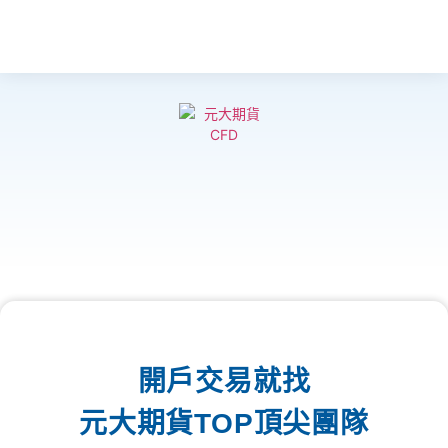
開戶交易就找
元大期貨TOP頂尖團隊