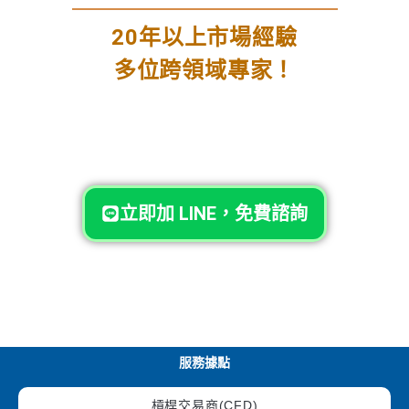
20年以上市場經驗
多位跨領域專家！
立即加 LINE，免費諮詢
服務據點
槓桿交易商(CFD)