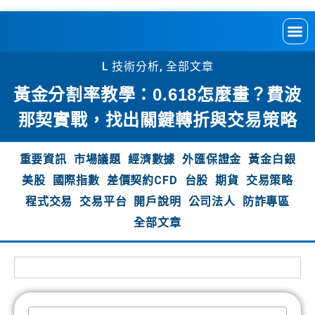
L 技術分析
,
全部文章
黃金分割率教學：0.618怎麼畫？費波
那契實戰，找出關鍵轉折與交易策略
重要資訊
市場議題
經濟數據
外匯保證金
黃金白銀
美股
國際指數
差價契約CFD
台股
期貨
交易策略
程式交易
交易平台
開戶說明
公司法人
防詐專區
全部文章