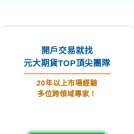
開戶交易就找
元大期貨TOP頂尖團隊
20年以上市場經驗
多位跨領域專家！