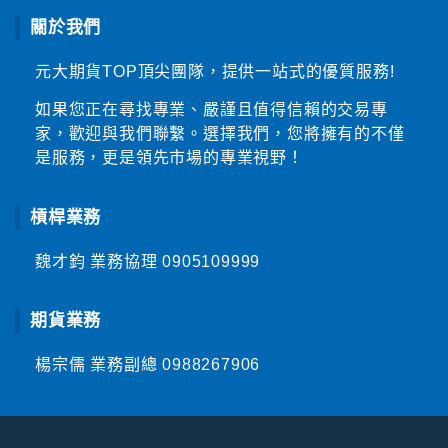
關於我們
元大期貨TOP頂尖團隊，提供一站式的優質服務!
如果您正在尋找專業、嚴謹且值得信賴的交易專
家，歡迎與我們聯繫。選擇我們，您將擁有的不僅
是服務，更是領先市場的專業視野！
槓桿業務
魏才鈞 業務協理
0905109999
期貨業務
楊宗儒 業務副總
0988267906