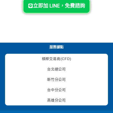
立即加 LINE，免費諮詢
服務據點
槓桿交易商(CFD)
台北總公司
新竹分公司
台中分公司
高雄分公司