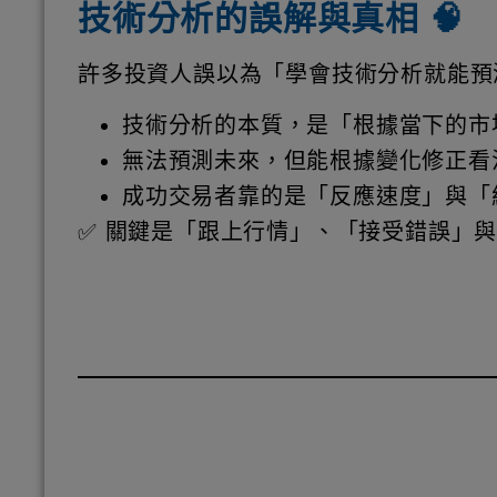
技術分析的誤解與真相 🧠
許多投資人誤以為「學會技術分析就能預
技術分析的本質，是「根據當下的市
無法預測未來，但能根據變化修正看
成功交易者靠的是「反應速度」與「
✅ 關鍵是「跟上行情」、「接受錯誤」