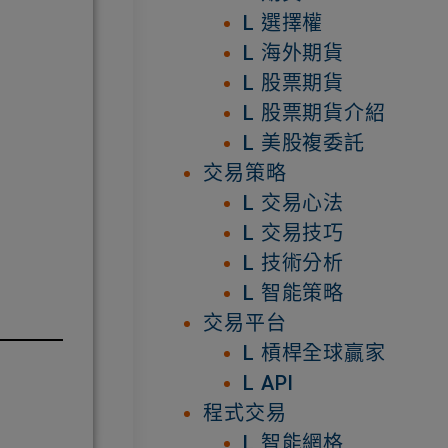
L 選擇權
L 海外期貨
L 股票期貨
L 股票期貨介紹
L 美股複委託
交易策略
L 交易心法
L 交易技巧
L 技術分析
L 智能策略
交易平台
L 槓桿全球贏家
L API
程式交易
L 智能網格