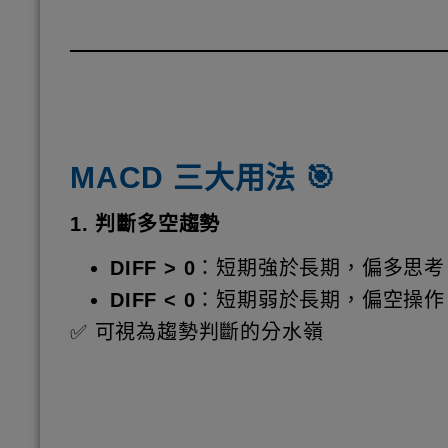
MACD 三大用法 🎯
1. 判斷多空趨勢
DIFF > 0
：短期強於長期，偏多思考
DIFF < 0
：短期弱於長期，偏空操作
✅ 可視為趨勢判斷的分水嶺