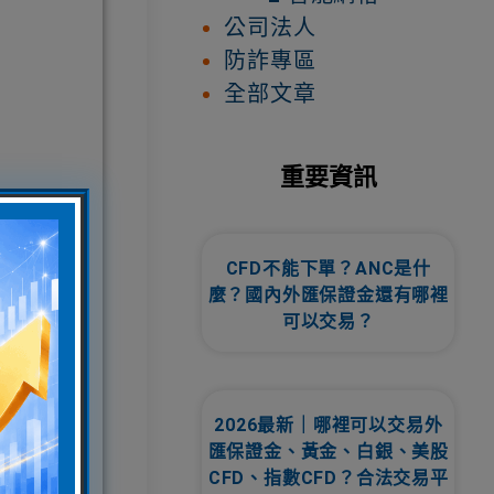
公司法人
防詐專區
全部文章
重要資訊
CFD不能下單？ANC是什
麼？國內外匯保證金還有哪裡
可以交易？
2026最新｜哪裡可以交易外
匯保證金、黃金、白銀、美股
CFD、指數CFD？合法交易平