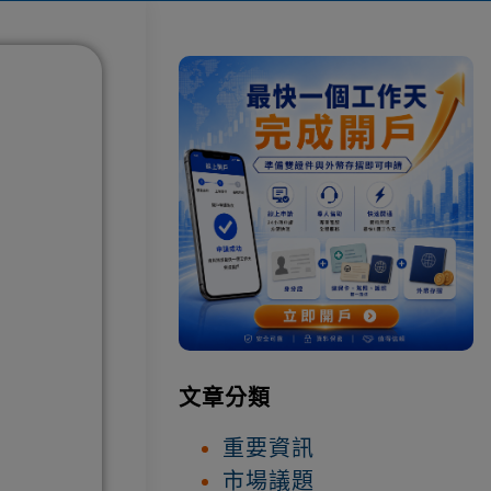
文章分類
重要資訊
市場議題