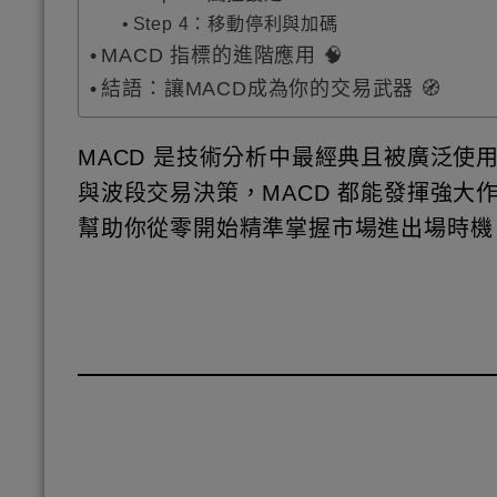
Step 4：移動停利與加碼
MACD 指標的進階應用 🧠
結語：讓MACD成為你的交易武器 🧭
MACD 是技術分析中最經典且被廣泛
與波段交易決策，MACD 都能發揮強大
幫助你從零開始精準掌握市場進出場時機！