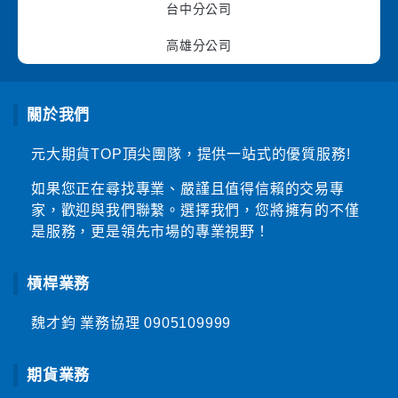
台中分公司
高雄分公司
關於我們
元大期貨TOP頂尖團隊，提供一站式的優質服務!
如果您正在尋找專業、嚴謹且值得信賴的交易專
家，歡迎與我們聯繫。選擇我們，您將擁有的不僅
是服務，更是領先市場的專業視野！
槓桿業務
魏才鈞 業務協理
0905109999
期貨業務