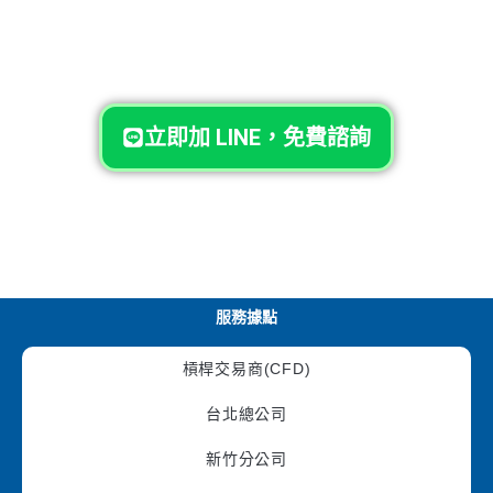
立即加 LINE，免費諮詢
服務據點
槓桿交易商(CFD)
台北總公司
新竹分公司