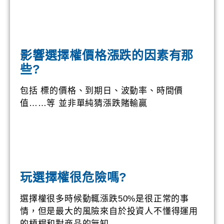
影響選擇權價格漲跌的因素有那
些?
包括 標的價格、到期日、波動率、時間價
值……等 並非單純猜漲跌賭輸贏
玩選擇權很危險嗎?
選擇權很多時候動輒漲跌50%是很正常的事
情，但是最大的風險來自於投資人不懂得運用
的槓桿和對商品的無知