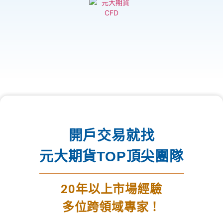
開戶交易就找
元大期貨TOP頂尖團隊
20年以上市場經驗
多位跨領域專家！