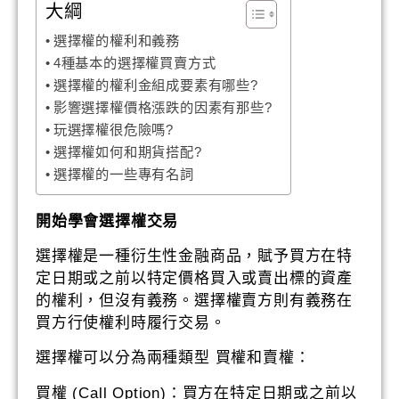
大綱
選擇權的權利和義務
4種基本的選擇權買賣方式
選擇權的權利金組成要素有哪些?
影響選擇權價格漲跌的因素有那些?
玩選擇權很危險嗎?
選擇權如何和期貨搭配?
選擇權的一些專有名詞
開始學會選擇權交易
選擇權是一種衍生性金融商品，賦予買方在特
定日期或之前以特定價格買入或賣出標的資產
的權利，但沒有義務。選擇權賣方則有義務在
買方行使權利時履行交易。
選擇權可以分為兩種類型 買權和賣權：
買權 (Call Option)：買方在特定日期或之前以