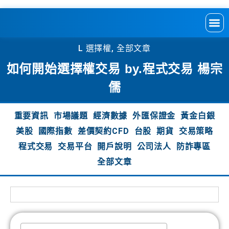
L 選擇權
,
全部文章
如何開始選擇權交易 by.程式交易 楊宗
儒
重要資訊
市場議題
經濟數據
外匯保證金
黃金白銀
美股
國際指數
差價契約CFD
台股
期貨
交易策略
程式交易
交易平台
開戶說明
公司法人
防詐專區
全部文章