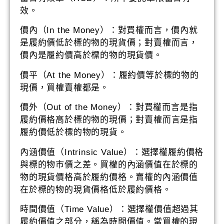
效。
價內（In the Money）：對買權而言，價內就
是履約價低於標的物的現貨價；對賣權而言，
價內是履約價高於標的物的現貨價。
價平（At the Money）：履約價等於標的物的
現價，買權賣權都是。
價外（Out of the Money）：對買權而言是指
履約價格高於標的物的現價；對賣權而言是指
履約價低於標的物的現貨。
內涵價值（Intrinsic Value）：選擇權履約價格
與標的物市價之差。買權的內涵價值在於標的
物的現貨價格高於履約價格。賣權的內涵價值
在於標的物的現貨價格低於履約價格。
時間價值（Time Value）：選擇權價值超過其
履約價值之部分，稱為時間價值。當買權的現