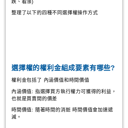
跌、看漲)
整理了以下的四種不同選擇權操作方式
選擇權的權利金組成要素有哪些?
權利金包括了 內涵價值和時間價值
內涵價值: 指選擇買方執行權力可獲得的利益，
也就是買賣間的價差
時間價值: 隨著時間的消逝 時間價值會加速遞
減。