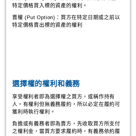
特定價格買入標的資產的權利。
賣權 (Put Option)：買方在特定日期或之前以
特定價格賣出標的資產的權利
選擇權的權利和義務
享受權利者即為選擇權之買方，或稱作持有
人。有權利但無義務履約，所以必定在履約可
獲利時執行權利。
負擔或有義務者即為賣方，先收取買方所支付
之權利金，當買方要求履約時，有義務依約履