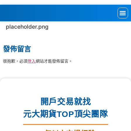
placeholder.png
發佈留言
很抱歉，必須
登入
網站才能發佈留言。
開戶交易就找
元大期貨TOP頂尖團隊