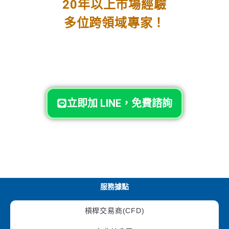
20年以上市場經驗
多位跨領域專家！
立即加 LINE，免費諮詢
服務據點
槓桿交易商(CFD)