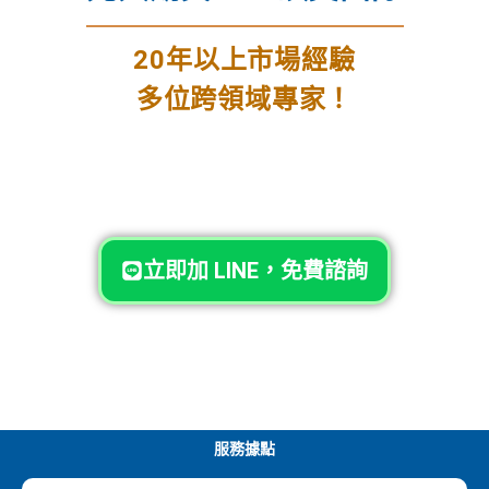
20年以上市場經驗
多位跨領域專家！
立即加 LINE，免費諮詢
服務據點