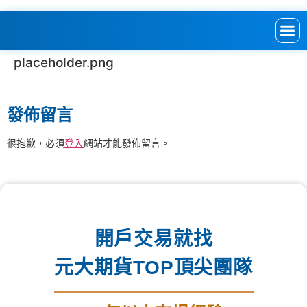
placeholder.png
發佈留言
很抱歉，必須
登入
網站才能發佈留言。
開戶交易就找
元大期貨TOP頂尖團隊