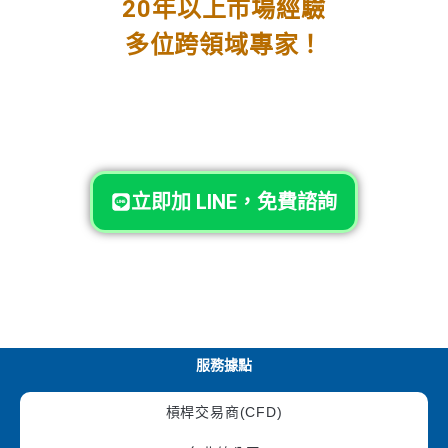
20年以上市場經驗
多位跨領域專家！
立即加 LINE，免費諮詢
服務據點
槓桿交易商(CFD)