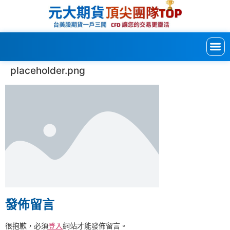
placeholder.png
發佈留言
很抱歉，必須
登入
網站才能發佈留言。