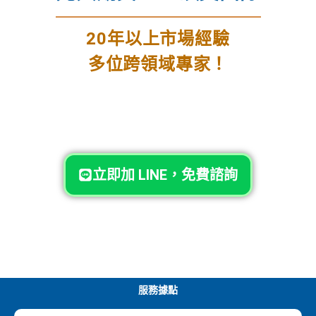
20年以上市場經驗
多位跨領域專家！
立即加 LINE，免費諮詢
服務據點