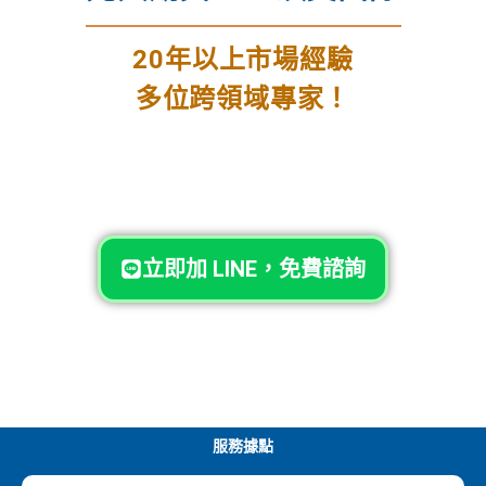
20年以上市場經驗
多位跨領域專家！
立即加 LINE，免費諮詢
服務據點