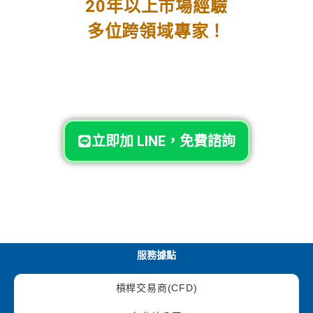
20年以上市場經驗
多位跨領域專家！
立即加 LINE，免費諮詢
服務據點
槓桿交易商(CFD)