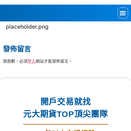
placeholder.png
發佈留言
很抱歉，必須
登入
網站才能發佈留言。
開戶交易就找
元大期貨TOP頂尖團隊