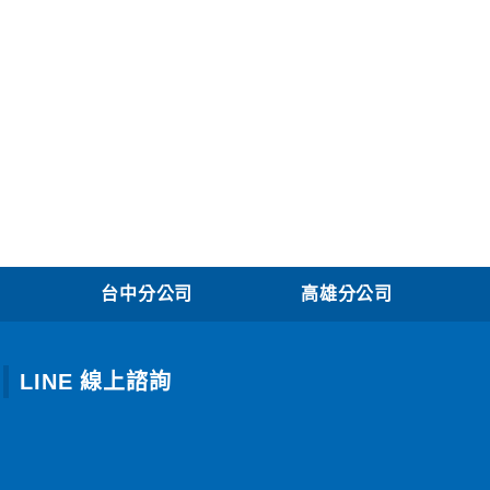
台中分公司
高雄分公司
LINE 線上諮詢