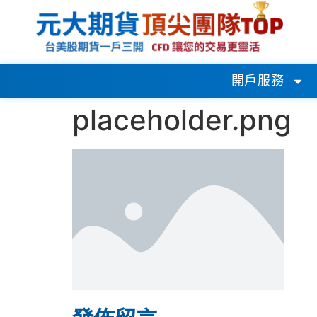
開戶服務
placeholder.png