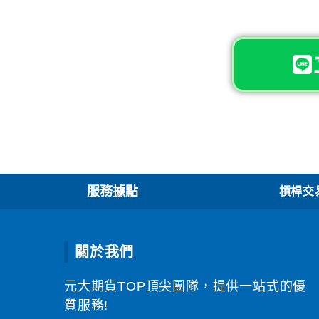
服務據點
槓桿交易
關於我們
元大期貨TOP頂尖團隊，提供一站式的優
質服務!