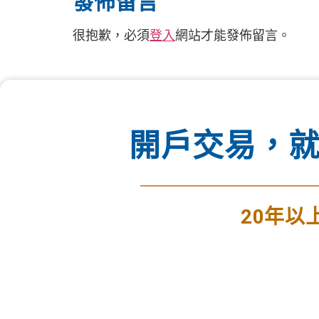
發佈留言
很抱歉，必須
登入
網站才能發佈留言。
開戶交易，就
20年以