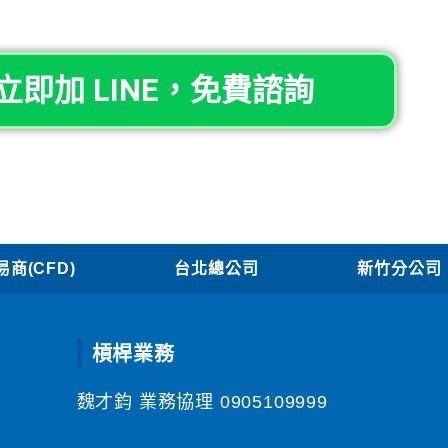
立即加 LINE，免費諮詢
商(CFD)
台北總公司
新竹分公司
槓桿業務
魏才鈞 業務協理
0905109999