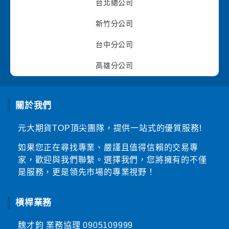
台北總公司
新竹分公司
台中分公司
高雄分公司
關於我們
元大期貨TOP頂尖團隊，提供一站式的優質服務!
如果您正在尋找專業、嚴謹且值得信賴的交易專
家，歡迎與我們聯繫。選擇我們，您將擁有的不僅
是服務，更是領先市場的專業視野！
槓桿業務
魏才鈞 業務協理
0905109999