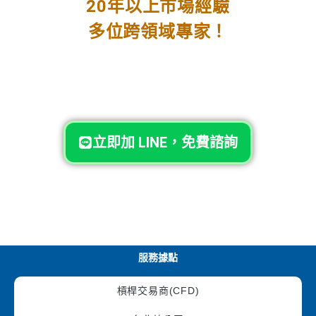
20年以上市場經驗
多位跨領域專家！
立即加 LINE，免費諮詢
服務據點
槓桿交易商(CFD)