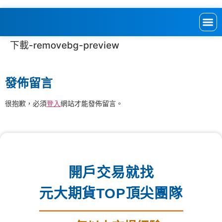
下載-removebg-preview
發佈留言
很抱歉，必須
登入
網站才能發佈留言。
開戶交易就找
元大期貨TOP頂尖團隊